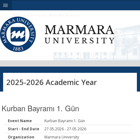
|||
2025-2026 Academic Year
Kurban Bayramı 1. Gün
Event Name
Kurban Bayramı 1. Gün
Start - End Date
27.05.2026 - 27.05.2026
Organization
Marmara University