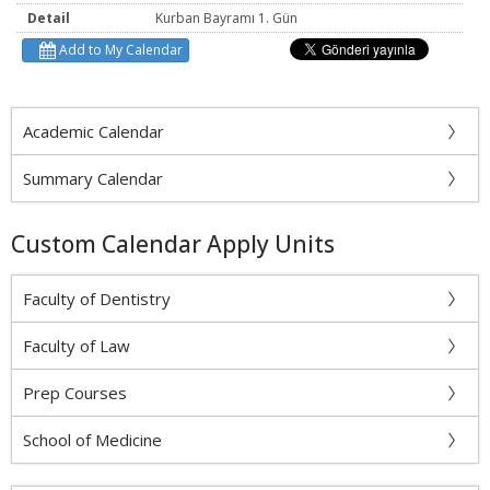
Detail
Kurban Bayramı 1. Gün
Add to My Calendar
Academic Calendar
Summary Calendar
Custom Calendar Apply Units
Faculty of Dentistry
Faculty of Law
Prep Courses
School of Medicine