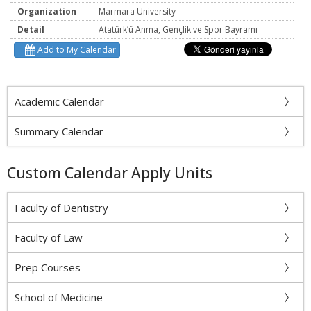
Organization
Marmara University
Detail
Atatürk’ü Anma, Gençlik ve Spor Bayramı
Add to My Calendar
Academic Calendar
Summary Calendar
Custom Calendar Apply Units
Faculty of Dentistry
Faculty of Law
Prep Courses
School of Medicine