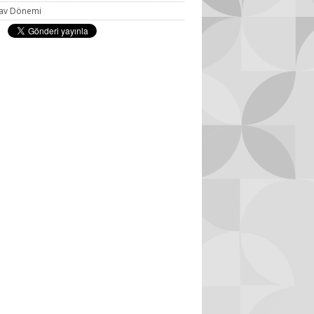
ınav Dönemi