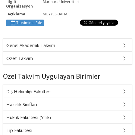
İlgili
Marmara Üniversitesi
Organizasyon
Açıklama
MÜYYES-BAHAR
Takvimime Ekle
Genel Akademik Takvim
Özet Takvim
Özel Takvim Uygulayan Birimler
Diş Hekimliği Fakültesi
Hazırlık Sınıfları
Hukuk Fakültesi (Yıllık)
Tıp Fakültesi