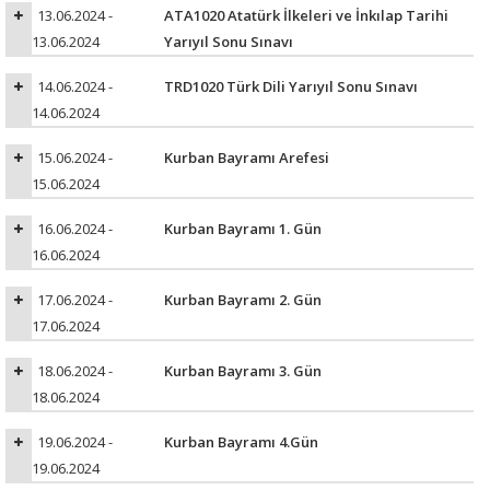
13.06.2024 -
ATA1020 Atatürk İlkeleri ve İnkılap Tarihi
13.06.2024
Yarıyıl Sonu Sınavı
14.06.2024 -
TRD1020 Türk Dili Yarıyıl Sonu Sınavı
14.06.2024
15.06.2024 -
Kurban Bayramı Arefesi
15.06.2024
16.06.2024 -
Kurban Bayramı 1. Gün
16.06.2024
17.06.2024 -
Kurban Bayramı 2. Gün
17.06.2024
18.06.2024 -
Kurban Bayramı 3. Gün
18.06.2024
19.06.2024 -
Kurban Bayramı 4.Gün
19.06.2024