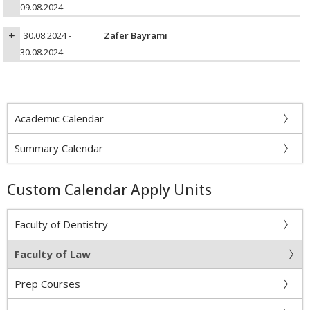
09.08.2024
30.08.2024 -
Zafer Bayramı
30.08.2024
Academic Calendar
Summary Calendar
Custom Calendar Apply Units
Faculty of Dentistry
Faculty of Law
Prep Courses