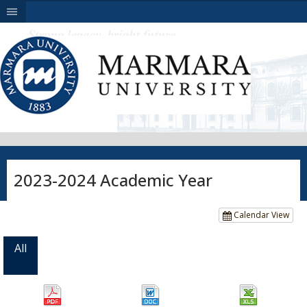
|||
2023-2024 Academic Year
Calendar View
All