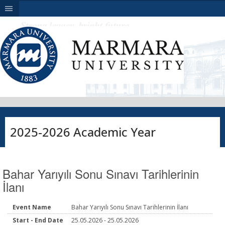
|||
2025-2026 Academic Year
Bahar Yarıyılı Sonu Sınavı Tarihlerinin
İlanı
Event Name
Bahar Yarıyılı Sonu Sınavı Tarihlerinin İlanı
Start - End Date
25.05.2026 - 25.05.2026