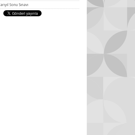
arıyıl Sonu Sınavı