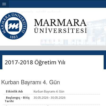
|||
2017-2018 Öğretim Yılı
Kurban Bayramı 4. Gün
Etkinlik Adı
Kurban Bayramı 4. Gün
Başlangıç - Bitiş
30.05.2026 - 30.05.2026
Tarihi