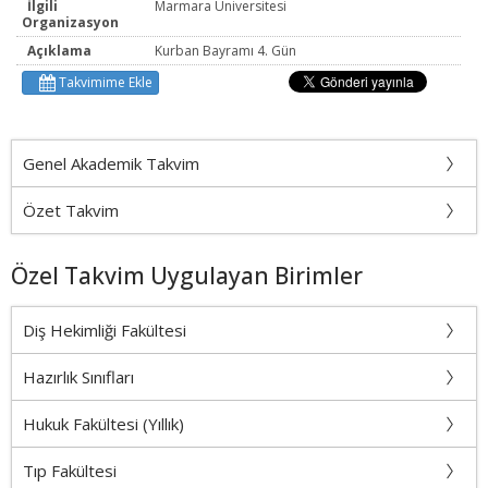
İlgili
Marmara Üniversitesi
Organizasyon
Açıklama
Kurban Bayramı 4. Gün
Takvimime Ekle
Genel Akademik Takvim
Özet Takvim
Özel Takvim Uygulayan Birimler
Diş Hekimliği Fakültesi
Hazırlık Sınıfları
Hukuk Fakültesi (Yıllık)
Tıp Fakültesi