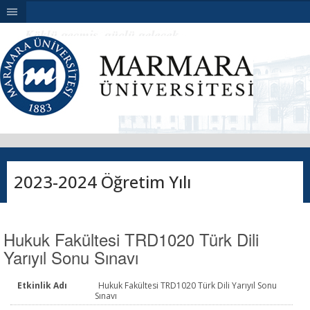
|||
2023-2024 Öğretim Yılı
Hukuk Fakültesi TRD1020 Türk Dili
Yarıyıl Sonu Sınavı
Etkinlik Adı
Hukuk Fakültesi TRD1020 Türk Dili Yarıyıl Sonu
Sınavı