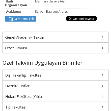
İlgili
Marmara Üniversitesi
Organizasyon
Açıklama
Kurban Bayramı Arefesi
Takvimime Ekle
Genel Akademik Takvim
Özet Takvim
Özel Takvim Uygulayan Birimler
Diş Hekimliği Fakültesi
Hazırlık Sınıfları
Hukuk Fakültesi (Yıllık)
Tıp Fakültesi