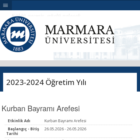
|||
2023-2024 Öğretim Yılı
Kurban Bayramı Arefesi
Etkinlik Adı
Kurban Bayramı Arefesi
Başlangıç - Bitiş
26.05.2026 - 26.05.2026
Tarihi