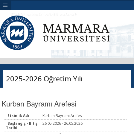
|||
2025-2026 Öğretim Yılı
Kurban Bayramı Arefesi
Etkinlik Adı
Kurban Bayramı Arefesi
Başlangıç - Bitiş
26.05.2026 - 26.05.2026
Tarihi