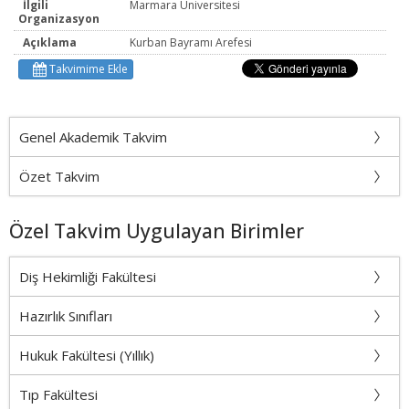
İlgili
Marmara Üniversitesi
Organizasyon
Açıklama
Kurban Bayramı Arefesi
Takvimime Ekle
Genel Akademik Takvim
Özet Takvim
Özel Takvim Uygulayan Birimler
Diş Hekimliği Fakültesi
Hazırlık Sınıfları
Hukuk Fakültesi (Yıllık)
Tıp Fakültesi