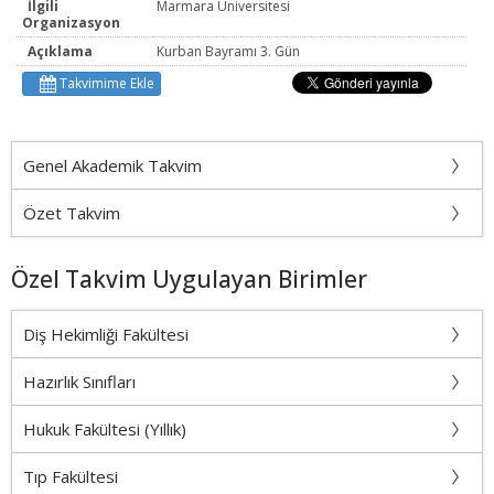
İlgili
Marmara Üniversitesi
Organizasyon
Açıklama
Kurban Bayramı 3. Gün
Takvimime Ekle
Genel Akademik Takvim
Özet Takvim
Özel Takvim Uygulayan Birimler
Diş Hekimliği Fakültesi
Hazırlık Sınıfları
Hukuk Fakültesi (Yıllık)
Tıp Fakültesi