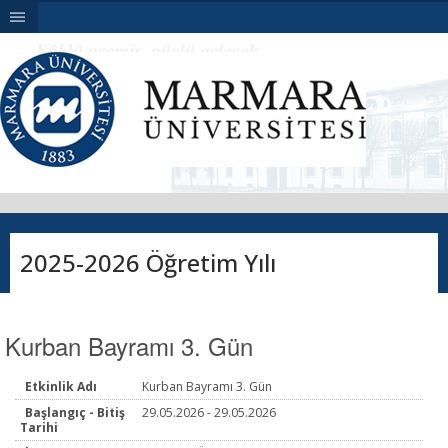
|||
2025-2026 Öğretim Yılı
Kurban Bayramı 3. Gün
Etkinlik Adı
Kurban Bayramı 3. Gün
Başlangıç - Bitiş
29.05.2026 - 29.05.2026
Tarihi